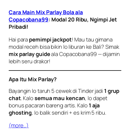
Cara Main Mix Parlay Bola ala
Copacobana99
: Modal 20 Ribu, Ngimpi Jet
Pribadi!
Hai para
pemimpi jackpot
! Mau tau gimana
modal receh bisa bikin lo liburan ke Bali? Simak
mix parlay guide
ala Copacobana99 — dijamin
lebih seru drakor!
Apa Itu Mix Parlay?
Bayangin lo taruh 5 cewek di Tinder jadi
1 grup
chat
. Kalo
semua mau kencan
, lo dapet
bonus pacaran bareng artis. Kalo
1 aja
ghosting
, lo balik
sendiri + es krim 5 ribu
.
(more…)