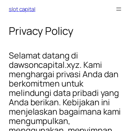
Skip
slot capital
to
content
Privacy Policy
Selamat datang di
dawsoncapital.xyz. Kami
menghargai privasi Anda dan
berkomitmen untuk
melindungi data pribadi yang
Anda berikan. Kebijakan ini
menjelaskan bagaimana kami
mengumpulkan,
menggunakan, menyimpan,