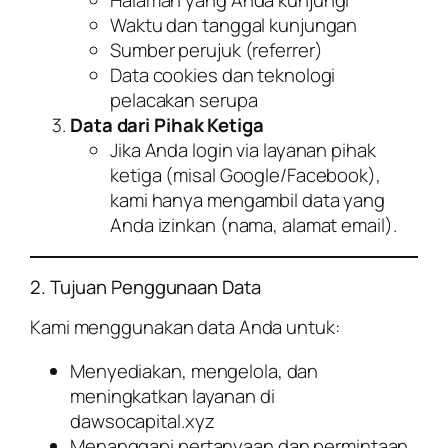
Waktu dan tanggal kunjungan
Sumber perujuk (referrer)
Data cookies dan teknologi
pelacakan serupa
Data dari Pihak Ketiga
Jika Anda login via layanan pihak
ketiga (misal Google/Facebook),
kami hanya mengambil data yang
Anda izinkan (nama, alamat email).
2. Tujuan Penggunaan Data
Kami menggunakan data Anda untuk:
Menyediakan, mengelola, dan
meningkatkan layanan di
dawsocapital.xyz
Menanggapi pertanyaan dan permintaan