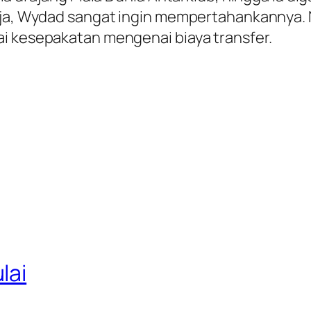
saja, Wydad sangat ingin mempertahankannya.
i kesepakatan mengenai biaya transfer.
lai