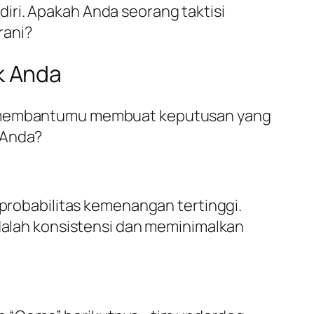
iri. Apakah Anda seorang taktisi
rani?
k Anda
an membantumu membuat keputusan yang
 Anda?
 probabilitas kemenangan tertinggi.
adalah konsistensi dan meminimalkan