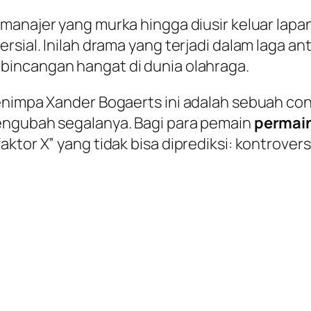
 manajer yang murka hingga diusir keluar lapa
rsial. Inilah drama yang terjadi dalam laga a
bincangan hangat di dunia olahraga.
menimpa Xander Bogaerts ini adalah sebuah c
engubah segalanya. Bagi para pemain
permain
tor X” yang tidak bisa diprediksi: kontroversi