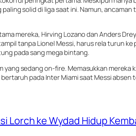
h kokoh di peringkat pertama. Meskipun hanya
aling solid di liga saat ini. Namun, ancaman
utama mereka, Hirving Lozano dan Anders Dreye
mpil tanpa Lionel Messi, harus rela turun ke po
ung pada sang mega bintang.
im yang sedang
on-fire
. Memasukkan mereka k
 bertaruh pada Inter Miami saat Messi absen t
osi Lorch ke Wydad Hidup Kemba