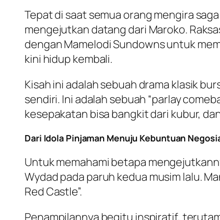
Tepat di saat semua orang mengira saga 
mengejutkan datang dari Maroko. Raksas
dengan Mamelodi Sundowns untuk memp
kini hidup kembali.
Kisah ini adalah sebuah drama klasik bur
sendiri. Ini adalah sebuah “parlay co
kesepakatan bisa bangkit dari kubur, da
Dari Idola Pinjaman Menuju Kebuntuan Negosi
Untuk memahami betapa mengejutkannya b
Wydad pada paruh kedua musim lalu. Man
Red Castle”.
Penampilannya begitu inspiratif, terutam