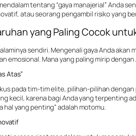
endalam tentang “gaya manajerial” Anda send
novatif, atau seorang pengambil risiko yang be
ruhan yang Paling Cocok untu
n alaminya sendiri. Mengenali gaya Anda ak
an emosional. Mana yang paling mirip dengan
as Atas”
us pada tim-tim elite, pilihan-pilihan dengan
ang kecil, karena bagi Anda yang terpenting 
a hal yang penting” adalah motomu.
novatif