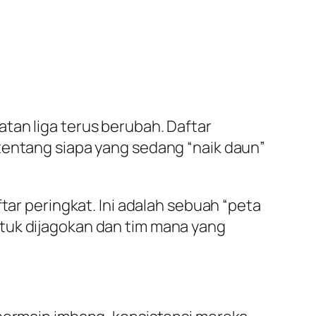
tan liga terus berubah. Daftar
tentang siapa yang sedang “naik daun”
aftar peringkat. Ini adalah sebuah “peta
tuk dijagokan dan tim mana yang