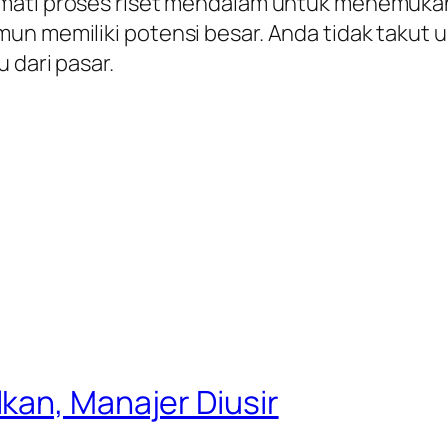
kmati proses riset mendalam untuk menemuk
n memiliki potensi besar. Anda tidak takut u
 dari pasar.
kan, Manajer Diusir