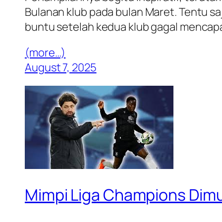
Bulanan klub pada bulan Maret. Tentu 
buntu setelah kedua klub gagal mencapa
(more…)
August 7, 2025
Mimpi Liga Champions Dimu