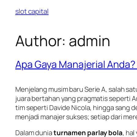
Skip
slot capital
to
content
Author:
admin
Apa Gaya Manajerial Anda?
Menjelang musim baru Serie A, salah sat
juara bertahan yang pragmatis seperti A
tim seperti Davide Nicola, hingga sang d
menjadi manajer sukses; setiap dari mere
Dalam dunia
turnamen parlay bola
, ha