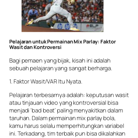
Pelajaran untuk Permainan Mix Parlay: Faktor
Wasit dan Kontroversi
Bagi pemaen yang bijak, kisah ini adalah
sebuah pelajaran yang sangat berharga.
1. Faktor Wasit/VAR Itu Nyata.
Pelajaran terbesarnya adalah: keputusan wasit
atau tinjauan video yang kontroversial bisa
menjadi ‘bad beat’ paling menyakitkan dalam
taruhan. Dalam permainan mix parlay bola,
kamu harus selalu memperhitungkan variabel
ini. Terkadang, tim terbaik pun bisa dikalahkan