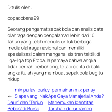
Ditulis oleh:
copacobana99
Seorang pengamat sepak bola dan analis data
olahraga dengan pengalaman lebih dari 10
tahun yang telah menulis untuk berbagai
media olahraga nasional dan memiliki
spesialisasi dalam menganalisis tren taktik di
liga-liga top Eropa. Ia percaya bahwa angka
tidak pernah berbohong, tetapi cerita di balik
angka itulah yang membuat sepak bola begitu
hidup.
mix parlay
parlay
permainan mix parlay
←
Siapa yang ‘Naik
Apa Gaya Manajerial Anda?
Daun’ dan ‘Terjun
Menemukan Identitas
Bebas’ di Bursa
Taruhan di Turnamen