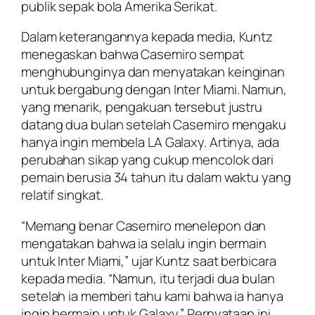
publik sepak bola Amerika Serikat.
Dalam keterangannya kepada media, Kuntz
menegaskan bahwa Casemiro sempat
menghubunginya dan menyatakan keinginan
untuk bergabung dengan Inter Miami. Namun,
yang menarik, pengakuan tersebut justru
datang dua bulan setelah Casemiro mengaku
hanya ingin membela LA Galaxy. Artinya, ada
perubahan sikap yang cukup mencolok dari
pemain berusia 34 tahun itu dalam waktu yang
relatif singkat.
“Memang benar Casemiro menelepon dan
mengatakan bahwa ia selalu ingin bermain
untuk Inter Miami,” ujar Kuntz saat berbicara
kepada media. “Namun, itu terjadi dua bulan
setelah ia memberi tahu kami bahwa ia hanya
ingin bermain untuk Galaxy.” Pernyataan ini