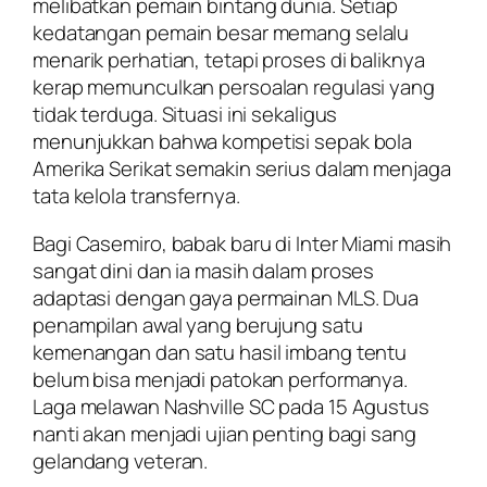
melibatkan pemain bintang dunia. Setiap
kedatangan pemain besar memang selalu
menarik perhatian, tetapi proses di baliknya
kerap memunculkan persoalan regulasi yang
tidak terduga. Situasi ini sekaligus
menunjukkan bahwa kompetisi sepak bola
Amerika Serikat semakin serius dalam menjaga
tata kelola transfernya.
Bagi Casemiro, babak baru di Inter Miami masih
sangat dini dan ia masih dalam proses
adaptasi dengan gaya permainan MLS. Dua
penampilan awal yang berujung satu
kemenangan dan satu hasil imbang tentu
belum bisa menjadi patokan performanya.
Laga melawan Nashville SC pada 15 Agustus
nanti akan menjadi ujian penting bagi sang
gelandang veteran.