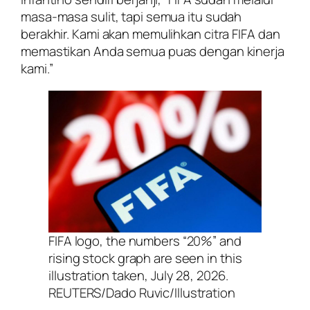
masa-masa sulit, tapi semua itu sudah
berakhir. Kami akan memulihkan citra FIFA dan
memastikan Anda semua puas dengan kinerja
kami.”
FIFA logo, the numbers “20%” and
rising stock graph are seen in this
illustration taken, July 28, 2026.
REUTERS/Dado Ruvic/Illustration