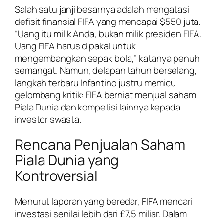
Salah satu janji besarnya adalah mengatasi
defisit finansial FIFA yang mencapai $550 juta.
“Uang itu milik Anda, bukan milik presiden FIFA.
Uang FIFA harus dipakai untuk
mengembangkan sepak bola,” katanya penuh
semangat. Namun, delapan tahun berselang,
langkah terbaru Infantino justru memicu
gelombang kritik: FIFA berniat menjual saham
Piala Dunia dan kompetisi lainnya kepada
investor swasta.
Rencana Penjualan Saham
Piala Dunia yang
Kontroversial
Menurut laporan yang beredar, FIFA mencari
investasi senilai lebih dari £7,5 miliar. Dalam