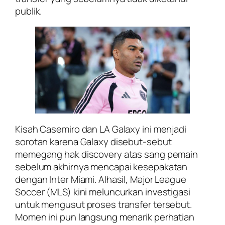
publik.
Kisah Casemiro dan LA Galaxy ini menjadi
sorotan karena Galaxy disebut-sebut
memegang hak discovery atas sang pemain
sebelum akhirnya mencapai kesepakatan
dengan Inter Miami. Alhasil, Major League
Soccer (MLS) kini meluncurkan investigasi
untuk mengusut proses transfer tersebut.
Momen ini pun langsung menarik perhatian