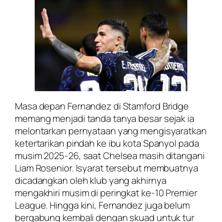
Masa depan Fernandez di Stamford Bridge
memang menjadi tanda tanya besar sejak ia
melontarkan pernyataan yang mengisyaratkan
ketertarikan pindah ke ibu kota Spanyol pada
musim 2025-26, saat Chelsea masih ditangani
Liam Rosenior. Isyarat tersebut membuatnya
dicadangkan oleh klub yang akhirnya
mengakhiri musim di peringkat ke-10 Premier
League. Hingga kini, Fernandez juga belum
bergabung kembali dengan skuad untuk tur