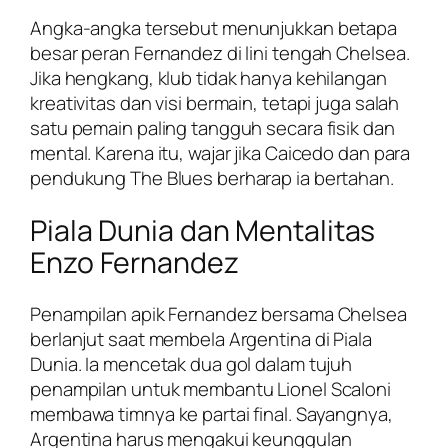
Angka-angka tersebut menunjukkan betapa
besar peran Fernandez di lini tengah Chelsea.
Jika hengkang, klub tidak hanya kehilangan
kreativitas dan visi bermain, tetapi juga salah
satu pemain paling tangguh secara fisik dan
mental. Karena itu, wajar jika Caicedo dan para
pendukung The Blues berharap ia bertahan.
Piala Dunia dan Mentalitas
Enzo Fernandez
Penampilan apik Fernandez bersama Chelsea
berlanjut saat membela Argentina di Piala
Dunia. Ia mencetak dua gol dalam tujuh
penampilan untuk membantu Lionel Scaloni
membawa timnya ke partai final. Sayangnya,
Argentina harus mengakui keunggulan