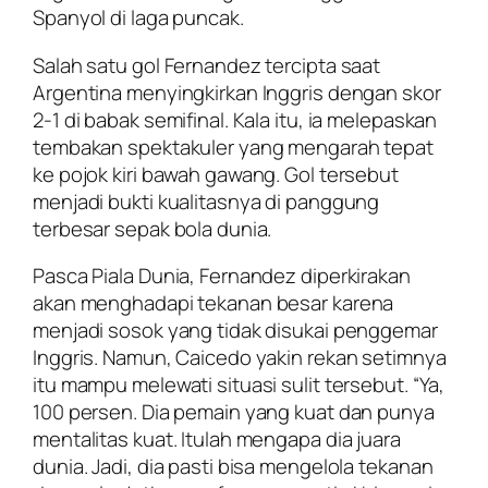
Spanyol di laga puncak.
Salah satu gol Fernandez tercipta saat
Argentina menyingkirkan Inggris dengan skor
2-1 di babak semifinal. Kala itu, ia melepaskan
tembakan spektakuler yang mengarah tepat
ke pojok kiri bawah gawang. Gol tersebut
menjadi bukti kualitasnya di panggung
terbesar sepak bola dunia.
Pasca Piala Dunia, Fernandez diperkirakan
akan menghadapi tekanan besar karena
menjadi sosok yang tidak disukai penggemar
Inggris. Namun, Caicedo yakin rekan setimnya
itu mampu melewati situasi sulit tersebut. “Ya,
100 persen. Dia pemain yang kuat dan punya
mentalitas kuat. Itulah mengapa dia juara
dunia. Jadi, dia pasti bisa mengelola tekanan