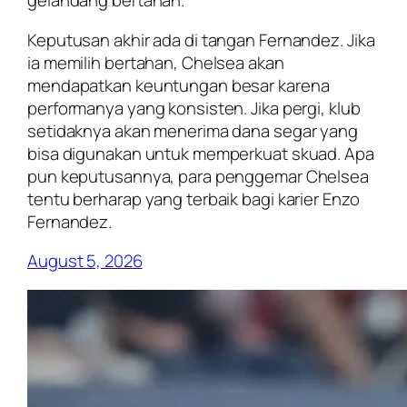
gelandang bertahan.
Keputusan akhir ada di tangan Fernandez. Jika
ia memilih bertahan, Chelsea akan
mendapatkan keuntungan besar karena
performanya yang konsisten. Jika pergi, klub
setidaknya akan menerima dana segar yang
bisa digunakan untuk memperkuat skuad. Apa
pun keputusannya, para penggemar Chelsea
tentu berharap yang terbaik bagi karier Enzo
Fernandez.
August 5, 2026