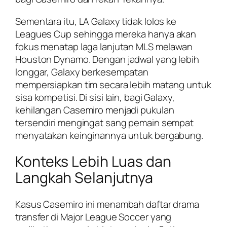
Sementara itu, LA Galaxy tidak lolos ke
Leagues Cup sehingga mereka hanya akan
fokus menatap laga lanjutan MLS melawan
Houston Dynamo. Dengan jadwal yang lebih
longgar, Galaxy berkesempatan
mempersiapkan tim secara lebih matang untuk
sisa kompetisi. Di sisi lain, bagi Galaxy,
kehilangan Casemiro menjadi pukulan
tersendiri mengingat sang pemain sempat
menyatakan keinginannya untuk bergabung.
Konteks Lebih Luas dan
Langkah Selanjutnya
Kasus Casemiro ini menambah daftar drama
transfer di Major League Soccer yang