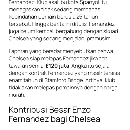
Fernandez. Klub asal ibu kota Spanyol itu
menegaskan tidak sedang membahas
kepindahan pemain berusia 25 tahun
tersebut. Hingga berita ini ditulis, Fernandez
juga belum kembali bergabung dengan skuad
Chelsea yang sedang menjalani pramusim.
Laporan yang beredar menyebutkan bahwa
Chelsea siap melepas Fernandez jika ada
tawaran senilai
£120 juta
. Angka itu sejalan
dengan kontrak Fernandez yang masih tersisa
enam tahun di Stamford Bridge. Artinya, klub
tidak akan melepas pemainnya dengan harga
murah.
Kontribusi Besar Enzo
Fernandez bagi Chelsea