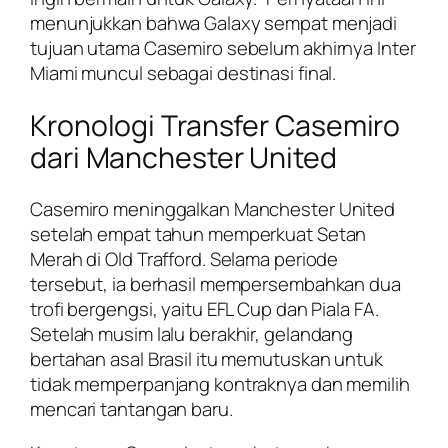
menunjukkan bahwa Galaxy sempat menjadi
tujuan utama Casemiro sebelum akhirnya Inter
Miami muncul sebagai destinasi final.
Kronologi Transfer Casemiro
dari Manchester United
Casemiro meninggalkan Manchester United
setelah empat tahun memperkuat Setan
Merah di Old Trafford. Selama periode
tersebut, ia berhasil mempersembahkan dua
trofi bergengsi, yaitu EFL Cup dan Piala FA.
Setelah musim lalu berakhir, gelandang
bertahan asal Brasil itu memutuskan untuk
tidak memperpanjang kontraknya dan memilih
mencari tantangan baru.