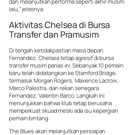
dan melanjutkan performa seperti akhir musim
lalu,” jelasnya.
Aktivitas Chelsea di Bursa
Transfer dan Pramusim
Di tengah ketidakpastian masa depan
Fernandez, Chelsea tetap agresif di bursa
transfer musim panas ini. Sebanyak 10 pemain
baru telah didatangkan ke Stamford Bridge,
termasuk Morgan Rogers, Maxence Lacroix,
Marco Palestra, dan rekan senegara
Fernandez, Valentin Barco. Langkah ini
menunjukkan bahwa klub tetap berusaha
memperkuat skuad meski ada isu kepergian
pemain bintang.
The Blues akan melanjutkan persiapan