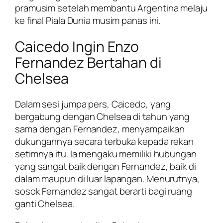
pramusim setelah membantu Argentina melaju
ke final Piala Dunia musim panas ini.
Caicedo Ingin Enzo
Fernandez Bertahan di
Chelsea
Dalam sesi jumpa pers, Caicedo, yang
bergabung dengan Chelsea di tahun yang
sama dengan Fernandez, menyampaikan
dukungannya secara terbuka kepada rekan
setimnya itu. Ia mengaku memiliki hubungan
yang sangat baik dengan Fernandez, baik di
dalam maupun di luar lapangan. Menurutnya,
sosok Fernandez sangat berarti bagi ruang
ganti Chelsea.