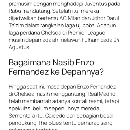
pramusim dengan menghadapi Juventus pada
Rabu mendatang. Setelah itu, mereka
dijadwalkan bertemu AC Milan dan Johor Darul
Ta’zim dalam rangkaian laga uji coba. Adapun
laga perdana Chelsea di Premier League
musim depan adalah melawan Fulham pada 24
Agustus.
Bagaimana Nasib Enzo
Fernandez ke Depannya?
Hingga saat ini, masa depan Enzo Fernandez
di Chelsea masih menggantung. Real Madrid
telah membantah adanya kontak resmi, tetapi
spekulasi belum sepenuhnya mereda.
Sementara itu, Caicedo dan sebagian besar
pendukung The Blues tentu berharap sang