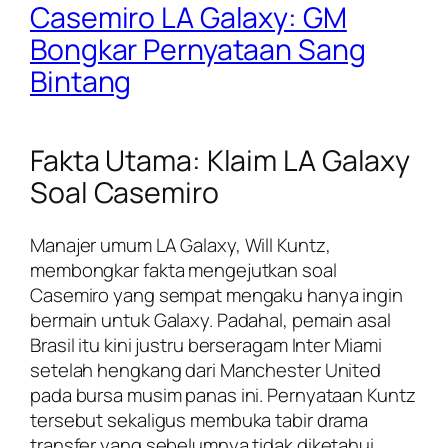
Casemiro LA Galaxy: GM
Bongkar Pernyataan Sang
Bintang
Fakta Utama: Klaim LA Galaxy
Soal Casemiro
Manajer umum LA Galaxy, Will Kuntz,
membongkar fakta mengejutkan soal
Casemiro yang sempat mengaku hanya ingin
bermain untuk Galaxy. Padahal, pemain asal
Brasil itu kini justru berseragam Inter Miami
setelah hengkang dari Manchester United
pada bursa musim panas ini. Pernyataan Kuntz
tersebut sekaligus membuka tabir drama
transfer yang sebelumnya tidak diketahui