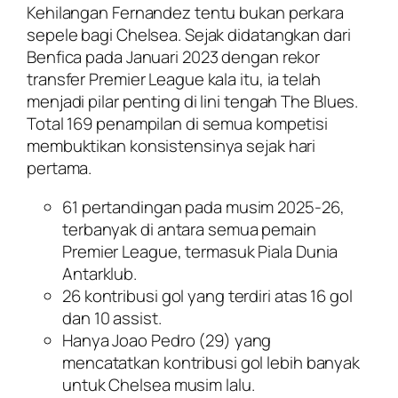
Kehilangan Fernandez tentu bukan perkara
sepele bagi Chelsea. Sejak didatangkan dari
Benfica pada Januari 2023 dengan rekor
transfer Premier League kala itu, ia telah
menjadi pilar penting di lini tengah The Blues.
Total 169 penampilan di semua kompetisi
membuktikan konsistensinya sejak hari
pertama.
61 pertandingan pada musim 2025-26,
terbanyak di antara semua pemain
Premier League, termasuk Piala Dunia
Antarklub.
26 kontribusi gol yang terdiri atas 16 gol
dan 10 assist.
Hanya Joao Pedro (29) yang
mencatatkan kontribusi gol lebih banyak
untuk Chelsea musim lalu.