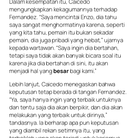
Dalam kesempatan itu, Caicedo
mengungkapkan kekagumannya terhadap
Fernandez. “Saya mencintai Enzo, dia tahu
saya sangat menghormatinya karena, seperti
yang kita tahu, pemain itu bukan sekadar
pemain, dia juga pribadi yang hebat,” ujarnya
kepada wartawan. “Saya ingin dia bertahan,
tetapi saya tidak akan banyak bicara soal itu
karena jika dia bertahan di sini, itu akan
menjadi hal yang
besar
bagi kami.”
Lebih lanjut, Caicedo menegaskan bahwa
keputusan tetap berada di tangan Fernandez.
“Ya, saya hanya ingin yang terbaik untuknya
dan tentu saja dia akan berpikir, dan dia akan
melakukan yang terbaik untuk dirinya,”
tandasnya. Ia berharap apa pun keputusan
yang diambil rekan setimnya itu, yang