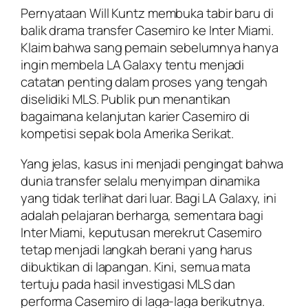
Pernyataan Will Kuntz membuka tabir baru di
balik drama transfer Casemiro ke Inter Miami.
Klaim bahwa sang pemain sebelumnya hanya
ingin membela LA Galaxy tentu menjadi
catatan penting dalam proses yang tengah
diselidiki MLS. Publik pun menantikan
bagaimana kelanjutan karier Casemiro di
kompetisi sepak bola Amerika Serikat.
Yang jelas, kasus ini menjadi pengingat bahwa
dunia transfer selalu menyimpan dinamika
yang tidak terlihat dari luar. Bagi LA Galaxy, ini
adalah pelajaran berharga, sementara bagi
Inter Miami, keputusan merekrut Casemiro
tetap menjadi langkah berani yang harus
dibuktikan di lapangan. Kini, semua mata
tertuju pada hasil investigasi MLS dan
performa Casemiro di laga-laga berikutnya.