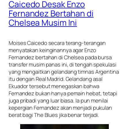
Caicedo Desak Enzo
Fernandez Bertahan di
Chelsea Musim Ini
Moises Caicedo secara terang-terangan
menyatakan keinginannya agar Enzo
Fernandez bertahan di Chelsea pada bursa
transfer musim panas ini, di tengah spekulasi
yang mengaitkan gelandang timnas Argentina
itu dengan Real Madrid. Gelandang asal
Ekuador tersebut menegaskan bahwa
Fernandez bukan hanya pemain hebat, tetapi
juga pribadi yang luar biasa. Ia pun menilai
kepergian Fernandez akan menjadi pukulan
berat bagi The Blues jika benar terjadi.