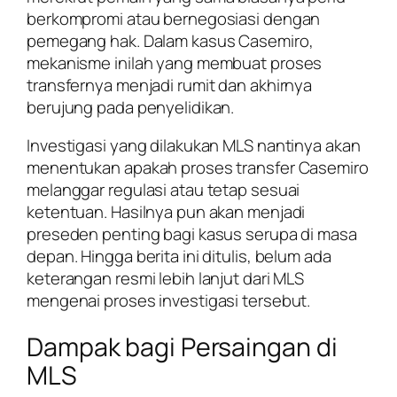
berkompromi atau bernegosiasi dengan
pemegang hak. Dalam kasus Casemiro,
mekanisme inilah yang membuat proses
transfernya menjadi rumit dan akhirnya
berujung pada penyelidikan.
Investigasi yang dilakukan MLS nantinya akan
menentukan apakah proses transfer Casemiro
melanggar regulasi atau tetap sesuai
ketentuan. Hasilnya pun akan menjadi
preseden penting bagi kasus serupa di masa
depan. Hingga berita ini ditulis, belum ada
keterangan resmi lebih lanjut dari MLS
mengenai proses investigasi tersebut.
Dampak bagi Persaingan di
MLS