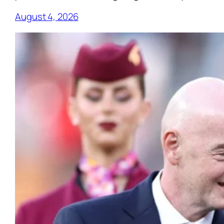
August 4, 2026