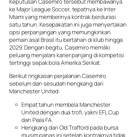
Keputusan Casemiro tersebut membawanya
ke Major League Soccer, tepatnya ke Inter
Miami yang memberinya kontrak berdurasi
satu tahun. Kesepakatan ini juga menyertakan
opsi perpanjangan yang memungkinkan
pemain asal Brasil itu bertahan di klub hingga
2029. Dengan begitu, Casemiro memiliki
peluang menjalani karier panjang di kompetisi
tertinggi sepak bola Amerika Serikat.
Berikut ringkasan perjalanan Casemiro
sebelum dan sesudah hengkang dari
Manchester United:
Empat tahun membela Manchester
United dengan dua trofi, yakni EFL Cup
dan Piala FA.
Hengkang dari Old Trafford pada bursa
musim panas ini setelah kontraknya tidak