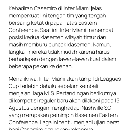
Kehadiran Casemiro di Inter Miami jelas
memperkuat lini tengah tim yang tengah
bersaing ketat di papan atas Eastern
Conference. Saat ini, Inter Miami menempati
posisi kedua klasemen wilayah timur dan
masih memburu puncak klasemen. Namun,
langkah mereka tidak mudah karena harus
berhadapan dengan lawan-lawan kuat dalam
beberapa pekan ke depan.
Menariknya, Inter Miami akan tampil di Leagues
Cup terlebih dahulu sebelum kembali
menjalani laga MLS. Pertandingan berikutnya
di kompetisi reguler baru akan dilakoni pada 15
Agustus dengan menghadapi Nashville SC
yang merupakan pemimpin klasemen Eastern
Conference. Laga ini tentu menjadi ujian berat
bagi Casemiro dan rekan-rekannya.