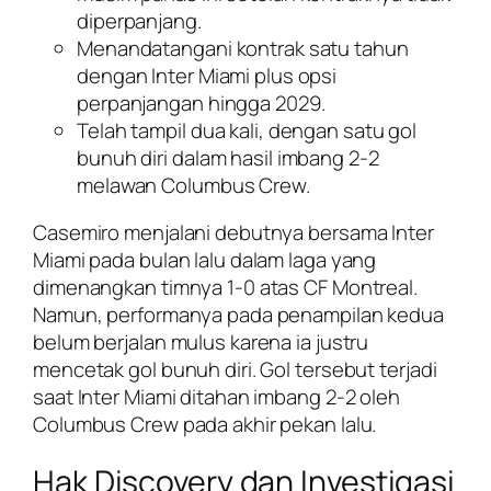
diperpanjang.
Menandatangani kontrak satu tahun
dengan Inter Miami plus opsi
perpanjangan hingga 2029.
Telah tampil dua kali, dengan satu gol
bunuh diri dalam hasil imbang 2-2
melawan Columbus Crew.
Casemiro menjalani debutnya bersama Inter
Miami pada bulan lalu dalam laga yang
dimenangkan timnya 1-0 atas CF Montreal.
Namun, performanya pada penampilan kedua
belum berjalan mulus karena ia justru
mencetak gol bunuh diri. Gol tersebut terjadi
saat Inter Miami ditahan imbang 2-2 oleh
Columbus Crew pada akhir pekan lalu.
Hak Discovery dan Investigasi