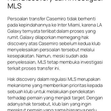
MLS
Persoalan transfer Casemiro tidak berhenti
pada kepindahannya ke Inter Miami, karena LA
Galaxy ternyata terlibat dalam proses yang
rumit. Galaxy dilaporkan memegang hak
discovery atas Casemiro sebelum kedua klub
menyelesaikan persoalan tersebut melalui
kesepakatan. Namun, meski sudah ada
penyelesaian, MLS tetap membuka investigasi
terkait proses transfer ini.
Hak discovery dalam regulasi MLS merupakan
mekanisme yang memberikan prioritas kepada
sebuah klub untuk melakukan pendekatan
terhadap pemain yang menjadi target. Dengan
adanya hak tersebut, klub lain yang ingin
merekrut pemain yang sama biasanya perlu