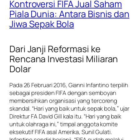
Kontroversi FIFA Jual Saham
Piala Dunia: Antara Bisnis dan
Jiwa Sepak Bola
Dari Janji Reformasi ke
Rencana Investasi Miliaran
Dolar
Pada 26 Februari 2016, Gianni Infantino terpilih
sebagai presiden FIFA dengan semboyan
membersihkan organisasi yang tercoreng
skandal. “Hari yang baik untuk sepak bola,” ujar
Direktur FA David Gill kala itu. “Hari yang baik
untuk olahraga ini,” timpal anggota komite
eksekutif FIFA asal Amerika, Sunil Gulati.
Infantino sendiri berjanji, “FIFA sudah melalui