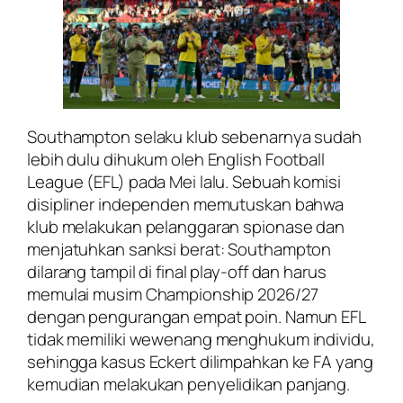
Southampton selaku klub sebenarnya sudah
lebih dulu dihukum oleh English Football
League (EFL) pada Mei lalu. Sebuah komisi
disipliner independen memutuskan bahwa
klub melakukan pelanggaran spionase dan
menjatuhkan sanksi berat: Southampton
dilarang tampil di final play-off dan harus
memulai musim Championship 2026/27
dengan pengurangan empat poin. Namun EFL
tidak memiliki wewenang menghukum individu,
sehingga kasus Eckert dilimpahkan ke FA yang
kemudian melakukan penyelidikan panjang.