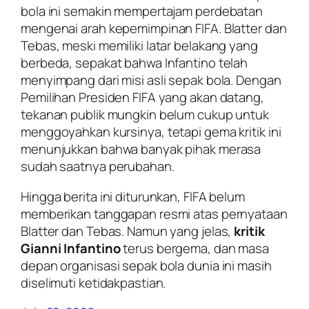
bola ini semakin mempertajam perdebatan
mengenai arah kepemimpinan FIFA. Blatter dan
Tebas, meski memiliki latar belakang yang
berbeda, sepakat bahwa Infantino telah
menyimpang dari misi asli sepak bola. Dengan
Pemilihan Presiden FIFA yang akan datang,
tekanan publik mungkin belum cukup untuk
menggoyahkan kursinya, tetapi gema kritik ini
menunjukkan bahwa banyak pihak merasa
sudah saatnya perubahan.
Hingga berita ini diturunkan, FIFA belum
memberikan tanggapan resmi atas pernyataan
Blatter dan Tebas. Namun yang jelas,
kritik
Gianni Infantino
terus bergema, dan masa
depan organisasi sepak bola dunia ini masih
diselimuti ketidakpastian.