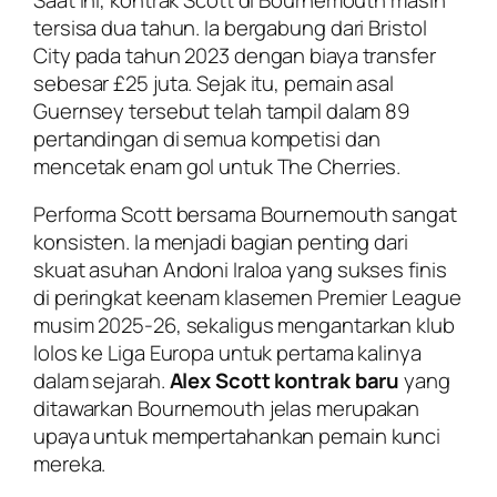
tersisa dua tahun. Ia bergabung dari Bristol
City pada tahun 2023 dengan biaya transfer
sebesar £25 juta. Sejak itu, pemain asal
Guernsey tersebut telah tampil dalam 89
pertandingan di semua kompetisi dan
mencetak enam gol untuk The Cherries.
Performa Scott bersama Bournemouth sangat
konsisten. Ia menjadi bagian penting dari
skuat asuhan Andoni Iraloa yang sukses finis
di peringkat keenam klasemen Premier League
musim 2025-26, sekaligus mengantarkan klub
lolos ke Liga Europa untuk pertama kalinya
dalam sejarah.
Alex Scott kontrak baru
yang
ditawarkan Bournemouth jelas merupakan
upaya untuk mempertahankan pemain kunci
mereka.