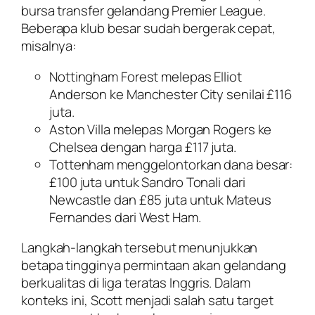
bursa transfer gelandang Premier League.
Beberapa klub besar sudah bergerak cepat,
misalnya:
Nottingham Forest melepas Elliot
Anderson ke Manchester City senilai £116
juta.
Aston Villa melepas Morgan Rogers ke
Chelsea dengan harga £117 juta.
Tottenham menggelontorkan dana besar:
£100 juta untuk Sandro Tonali dari
Newcastle dan £85 juta untuk Mateus
Fernandes dari West Ham.
Langkah-langkah tersebut menunjukkan
betapa tingginya permintaan akan gelandang
berkualitas di liga teratas Inggris. Dalam
konteks ini, Scott menjadi salah satu target