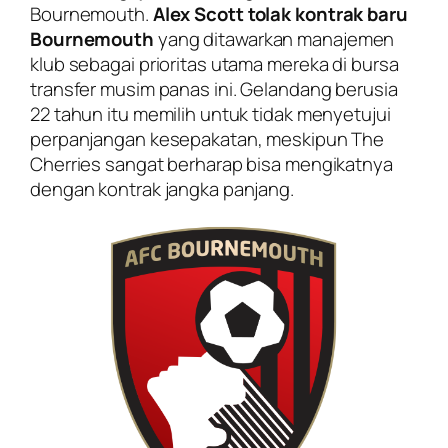
Bournemouth.
Alex Scott tolak kontrak baru
Bournemouth
yang ditawarkan manajemen
klub sebagai prioritas utama mereka di bursa
transfer musim panas ini. Gelandang berusia
22 tahun itu memilih untuk tidak menyetujui
perpanjangan kesepakatan, meskipun The
Cherries sangat berharap bisa mengikatnya
dengan kontrak jangka panjang.