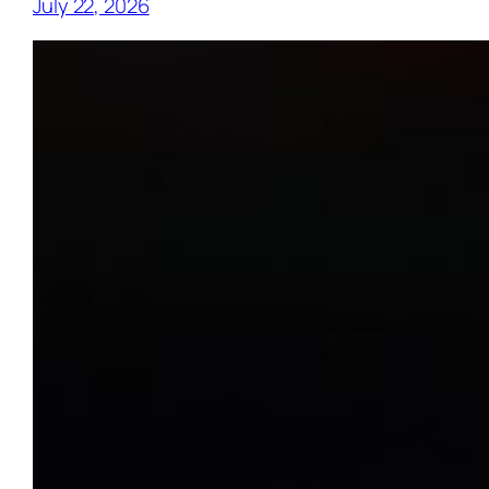
July 22, 2026