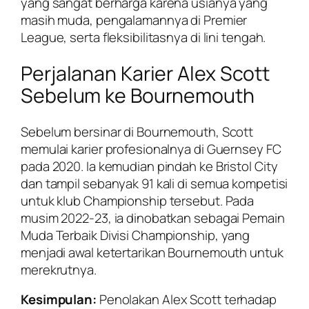
yang sangat berharga karena usianya yang
masih muda, pengalamannya di Premier
League, serta fleksibilitasnya di lini tengah.
Perjalanan Karier Alex Scott
Sebelum ke Bournemouth
Sebelum bersinar di Bournemouth, Scott
memulai karier profesionalnya di Guernsey FC
pada 2020. Ia kemudian pindah ke Bristol City
dan tampil sebanyak 91 kali di semua kompetisi
untuk klub Championship tersebut. Pada
musim 2022-23, ia dinobatkan sebagai Pemain
Muda Terbaik Divisi Championship, yang
menjadi awal ketertarikan Bournemouth untuk
merekrutnya.
Kesimpulan:
Penolakan Alex Scott terhadap