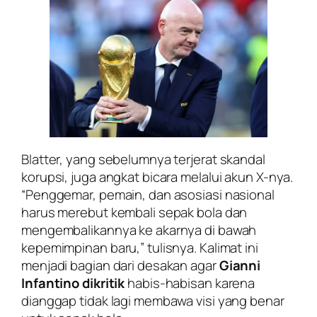
Blatter, yang sebelumnya terjerat skandal
korupsi, juga angkat bicara melalui akun X-nya.
“Penggemar, pemain, dan asosiasi nasional
harus merebut kembali sepak bola dan
mengembalikannya ke akarnya di bawah
kepemimpinan baru,” tulisnya. Kalimat ini
menjadi bagian dari desakan agar
Gianni
Infantino dikritik
habis-habisan karena
dianggap tidak lagi membawa visi yang benar