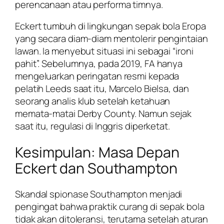
perencanaan atau performa timnya.
Eckert tumbuh di lingkungan sepak bola Eropa
yang secara diam-diam mentolerir pengintaian
lawan. Ia menyebut situasi ini sebagai “ironi
pahit”. Sebelumnya, pada 2019, FA hanya
mengeluarkan peringatan resmi kepada
pelatih Leeds saat itu, Marcelo Bielsa, dan
seorang analis klub setelah ketahuan
memata-matai Derby County. Namun sejak
saat itu, regulasi di Inggris diperketat.
Kesimpulan: Masa Depan
Eckert dan Southampton
Skandal spionase Southampton menjadi
pengingat bahwa praktik curang di sepak bola
tidak akan ditoleransi, terutama setelah aturan