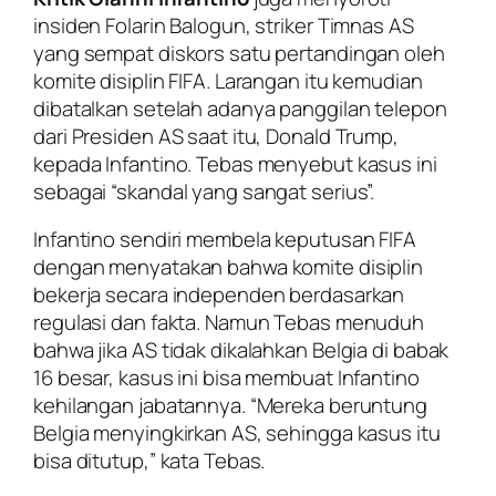
insiden Folarin Balogun, striker Timnas AS
yang sempat diskors satu pertandingan oleh
komite disiplin FIFA. Larangan itu kemudian
dibatalkan setelah adanya panggilan telepon
dari Presiden AS saat itu, Donald Trump,
kepada Infantino. Tebas menyebut kasus ini
sebagai “skandal yang sangat serius”.
Infantino sendiri membela keputusan FIFA
dengan menyatakan bahwa komite disiplin
bekerja secara independen berdasarkan
regulasi dan fakta. Namun Tebas menuduh
bahwa jika AS tidak dikalahkan Belgia di babak
16 besar, kasus ini bisa membuat Infantino
kehilangan jabatannya. “Mereka beruntung
Belgia menyingkirkan AS, sehingga kasus itu
bisa ditutup,” kata Tebas.