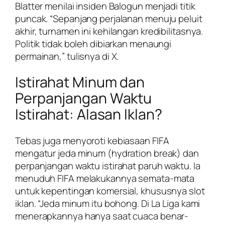
Blatter menilai insiden Balogun menjadi titik
puncak. “Sepanjang perjalanan menuju peluit
akhir, turnamen ini kehilangan kredibilitasnya.
Politik tidak boleh dibiarkan menaungi
permainan,” tulisnya di X.
Istirahat Minum dan
Perpanjangan Waktu
Istirahat: Alasan Iklan?
Tebas juga menyoroti kebiasaan FIFA
mengatur jeda minum (hydration break) dan
perpanjangan waktu istirahat paruh waktu. Ia
menuduh FIFA melakukannya semata-mata
untuk kepentingan komersial, khususnya slot
iklan. “Jeda minum itu bohong. Di La Liga kami
menerapkannya hanya saat cuaca benar-