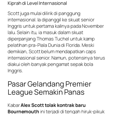
Kiprah di Level Internasional
Scott juga mulai dilirik di panggung
internasional. Ia dipanggil ke skuat senior
Inggris untuk pertama kalinya pada November
lalu. Selain itu, ia masuk dalam skuat
diperpanjang Thomas Tuchel untuk kamp
pelatihan pra-Piala Dunia di Florida. Meski
demikian, Scott belum mendapatkan caps
internasional senior. Namun, potensinya terus
diakui oleh banyak pengamat sepak bola
Inggris.
Pasar Gelandang Premier
League Semakin Panas
Kabar
Alex Scott tolak kontrak baru
Bournemouth
ini terjadi di tengah hiruk-pikuk