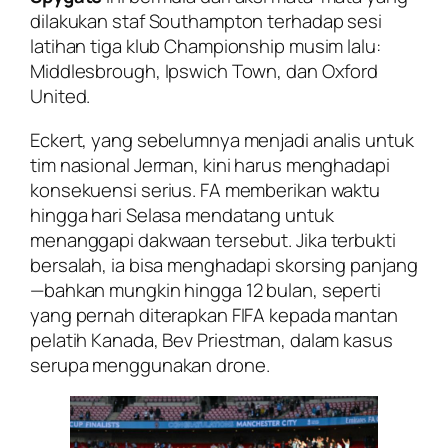
dilakukan staf Southampton terhadap sesi
latihan tiga klub Championship musim lalu:
Middlesbrough, Ipswich Town, dan Oxford
United.
Eckert, yang sebelumnya menjadi analis untuk
tim nasional Jerman, kini harus menghadapi
konsekuensi serius. FA memberikan waktu
hingga hari Selasa mendatang untuk
menanggapi dakwaan tersebut. Jika terbukti
bersalah, ia bisa menghadapi skorsing panjang
—bahkan mungkin hingga 12 bulan, seperti
yang pernah diterapkan FIFA kepada mantan
pelatih Kanada, Bev Priestman, dalam kasus
serupa menggunakan drone.