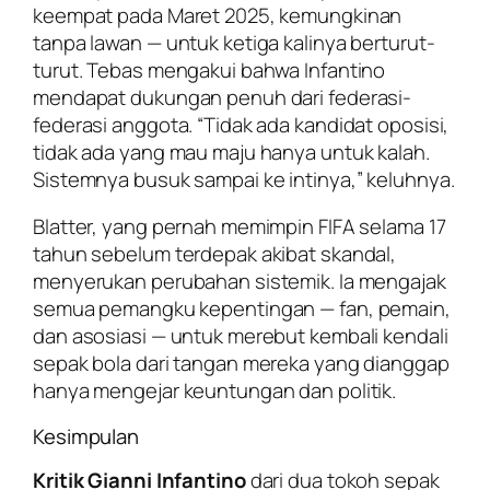
keempat pada Maret 2025, kemungkinan
tanpa lawan — untuk ketiga kalinya berturut-
turut. Tebas mengakui bahwa Infantino
mendapat dukungan penuh dari federasi-
federasi anggota. “Tidak ada kandidat oposisi,
tidak ada yang mau maju hanya untuk kalah.
Sistemnya busuk sampai ke intinya,” keluhnya.
Blatter, yang pernah memimpin FIFA selama 17
tahun sebelum terdepak akibat skandal,
menyerukan perubahan sistemik. Ia mengajak
semua pemangku kepentingan — fan, pemain,
dan asosiasi — untuk merebut kembali kendali
sepak bola dari tangan mereka yang dianggap
hanya mengejar keuntungan dan politik.
Kesimpulan
Kritik Gianni Infantino
dari dua tokoh sepak