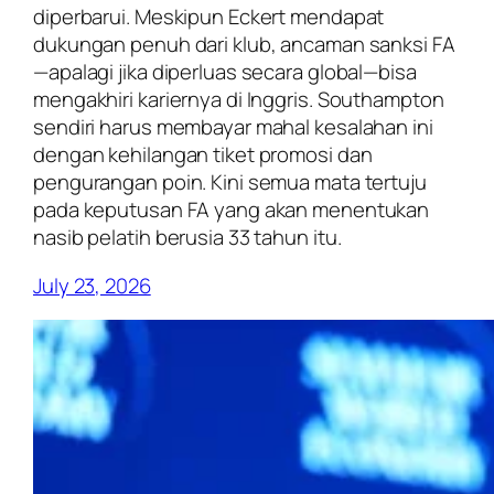
diperbarui. Meskipun Eckert mendapat
dukungan penuh dari klub, ancaman sanksi FA
—apalagi jika diperluas secara global—bisa
mengakhiri kariernya di Inggris. Southampton
sendiri harus membayar mahal kesalahan ini
dengan kehilangan tiket promosi dan
pengurangan poin. Kini semua mata tertuju
pada keputusan FA yang akan menentukan
nasib pelatih berusia 33 tahun itu.
July 23, 2026