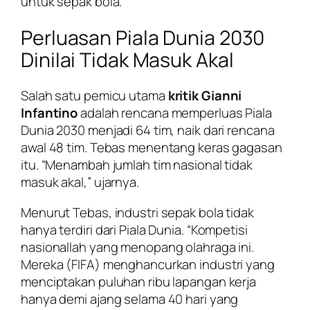
untuk sepak bola.
Perluasan Piala Dunia 2030
Dinilai Tidak Masuk Akal
Salah satu pemicu utama
kritik Gianni
Infantino
adalah rencana memperluas Piala
Dunia 2030 menjadi 64 tim, naik dari rencana
awal 48 tim. Tebas menentang keras gagasan
itu. “Menambah jumlah tim nasional tidak
masuk akal,” ujarnya.
Menurut Tebas, industri sepak bola tidak
hanya terdiri dari Piala Dunia. “Kompetisi
nasionallah yang menopang olahraga ini.
Mereka (FIFA) menghancurkan industri yang
menciptakan puluhan ribu lapangan kerja
hanya demi ajang selama 40 hari yang