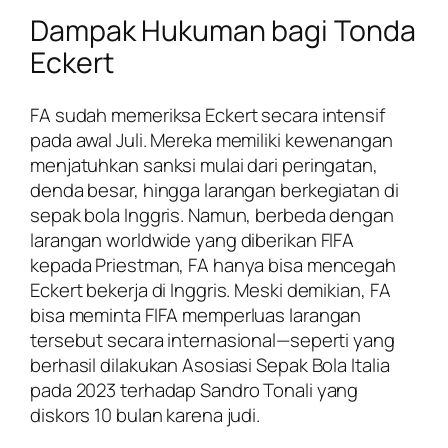
Dampak Hukuman bagi Tonda
Eckert
FA sudah memeriksa Eckert secara intensif
pada awal Juli. Mereka memiliki kewenangan
menjatuhkan sanksi mulai dari peringatan,
denda besar, hingga larangan berkegiatan di
sepak bola Inggris. Namun, berbeda dengan
larangan worldwide yang diberikan FIFA
kepada Priestman, FA hanya bisa mencegah
Eckert bekerja di Inggris. Meski demikian, FA
bisa meminta FIFA memperluas larangan
tersebut secara internasional—seperti yang
berhasil dilakukan Asosiasi Sepak Bola Italia
pada 2023 terhadap Sandro Tonali yang
diskors 10 bulan karena judi.