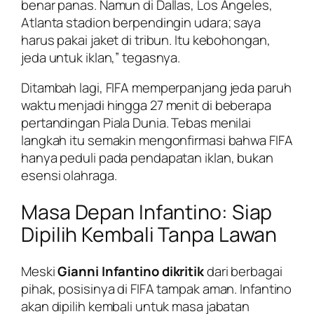
benar panas. Namun di Dallas, Los Angeles,
Atlanta stadion berpendingin udara; saya
harus pakai jaket di tribun. Itu kebohongan,
jeda untuk iklan,” tegasnya.
Ditambah lagi, FIFA memperpanjang jeda paruh
waktu menjadi hingga 27 menit di beberapa
pertandingan Piala Dunia. Tebas menilai
langkah itu semakin mengonfirmasi bahwa FIFA
hanya peduli pada pendapatan iklan, bukan
esensi olahraga.
Masa Depan Infantino: Siap
Dipilih Kembali Tanpa Lawan
Meski
Gianni Infantino dikritik
dari berbagai
pihak, posisinya di FIFA tampak aman. Infantino
akan dipilih kembali untuk masa jabatan