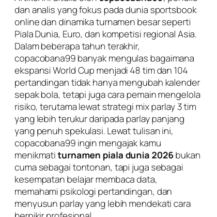
dan analis yang fokus pada dunia sportsbook
online dan dinamika turnamen besar seperti
Piala Dunia, Euro, dan kompetisi regional Asia.
Dalam beberapa tahun terakhir,
copacobana99 banyak mengulas bagaimana
ekspansi World Cup menjadi 48 tim dan 104
pertandingan tidak hanya mengubah kalender
sepak bola, tetapi juga cara pemain mengelola
risiko, terutama lewat strategi mix parlay 3 tim
yang lebih terukur daripada parlay panjang
yang penuh spekulasi. Lewat tulisan ini,
copacobana99 ingin mengajak kamu
menikmati
turnamen piala dunia 2026
bukan
cuma sebagai tontonan, tapi juga sebagai
kesempatan belajar membaca data,
memahami psikologi pertandingan, dan
menyusun parlay yang lebih mendekati cara
berpikir profesional.