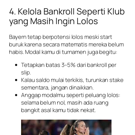
4. Kelola Bankroll Seperti Klub
yang Masih Ingin Lolos
Bayern tetap berpotensi lolos meski start
buruk karena secara matematis mereka belum
habis. Modal kamu di turnamen juga begitu:​
Tetapkan batas 3–5% dari bankroll per
slip.
Kalau saldo mulai terkikis, turunkan stake
sementara, jangan dinaikkan.
Anggap modalmu seperti peluang lolos:
selama belum nol, masih ada ruang
bangkit asal kamu tidak nekat.