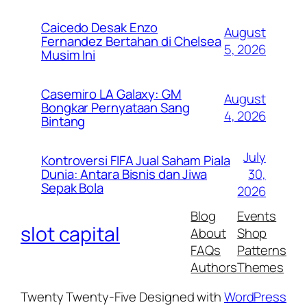
Caicedo Desak Enzo
August
Fernandez Bertahan di Chelsea
5, 2026
Musim Ini
Casemiro LA Galaxy: GM
August
Bongkar Pernyataan Sang
4, 2026
Bintang
July
Kontroversi FIFA Jual Saham Piala
30,
Dunia: Antara Bisnis dan Jiwa
Sepak Bola
2026
Blog
Events
slot capital
About
Shop
FAQs
Patterns
Authors
Themes
Twenty Twenty-Five
Designed with
WordPress