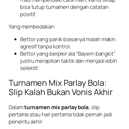
bisa tutup turnamen dengan catatan
positif.
Yang membedakan:
Bettor yang panik biasanya malah makin
agresif tanpa kontrol.
Bettor yang berpikir ala “Bayern bangkit”
justru merapikan taktik dan menjadi lebih
selektif.
Turnamen Mix Parlay Bola:
Slip Kalah Bukan Vonis Akhir
Dalam
turnamen mix parlay bola
, slip
pertama atau hari pertama tidak pernah jadi
penentu akhir: