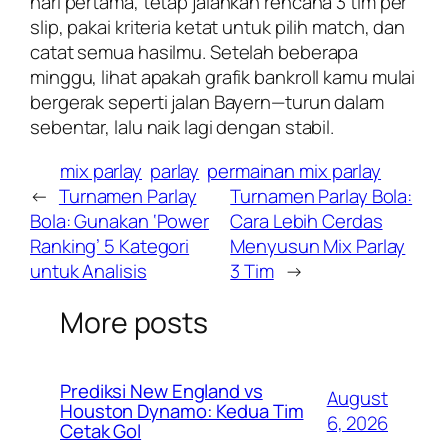
hari pertama, tetap jalankan rencana 3 tim per
slip, pakai kriteria ketat untuk pilih match, dan
catat semua hasilmu. Setelah beberapa
minggu, lihat apakah grafik bankroll kamu mulai
bergerak seperti jalan Bayern—turun dalam
sebentar, lalu naik lagi dengan stabil.
mix parlay
parlay
permainan mix parlay
←
Turnamen Parlay
Turnamen Parlay Bola:
Bola: Gunakan ‘Power
Cara Lebih Cerdas
Ranking’ 5 Kategori
Menyusun Mix Parlay
untuk Analisis
3 Tim
→
More posts
Prediksi New England vs
August
Houston Dynamo: Kedua Tim
6, 2026
Cetak Gol