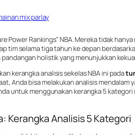
ainan mix parlay
ture Power Rankings” NBA. Mereka tidak hanya 
p tim selama tiga tahun ke depan berdasarkan
ah pandangan holistik yang menunjukkan kekuat
an kerangka analisis sekelas NBA ini pada
tu
aat, Anda bisa melakukan analisis mendalam
 Anda untuk menggunakan kerangka 5 kategori
: Kerangka Analisis 5 Kategori