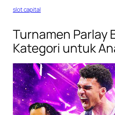
Skip
slot capital
to
content
Turnamen Parlay B
Kategori untuk Ana