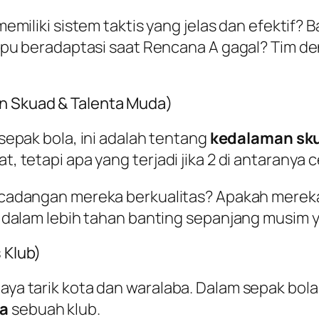
emiliki sistem taktis yang jelas dan efektif
u beradaptasi saat Rencana A gagal? Tim den
n Skuad & Talenta Muda)
i sepak bola, ini adalah tentang
kedalaman sku
t, tetapi apa yang terjadi jika 2 di antaranya 
adangan mereka berkualitas? Apakah mereka 
dalam lebih tahan banting sepanjang musim y
 Klub)
aya tarik kota dan waralaba. Dalam sepak bola
ra
sebuah klub.