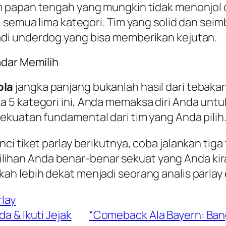
m papan tengah yang mungkin tidak menonjol d
 di semua lima kategori. Tim yang solid dan se
adi
underdog
yang bisa memberikan kejutan.
adar Memilih
ola
jangka panjang bukanlah hasil dari tebakan,
5 kategori ini, Anda memaksa diri Anda untu
kuatan fundamental dari tim yang Anda pilih
 tiket parlay berikutnya, coba jalankan tiga 
h pilihan Anda benar-benar sekuat yang Anda 
 lebih dekat menjadi seorang analis parlay e
lay
a & Ikuti Jejak
“Comeback Ala Bayern: Bang