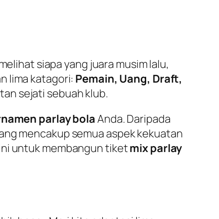
melihat siapa yang juara musim lalu,
 lima katagori:
Pemain, Uang, Draft,
an sejati sebuah klub.
rnamen parlay bola
Anda. Daripada
 yang mencakup semua aspek kekuatan
 ini untuk membangun tiket
mix parlay