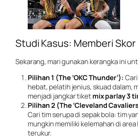
Studi Kasus: Memberi Skor 
Sekarang, mari gunakan kerangka ini un
Pilihan 1 (The ‘OKC Thunder’):
Cari
hebat, pelatih jenius, skuad dalam, me
menjadi jangkar tiket
mix parlay 3 t
Pilihan 2 (The ‘Cleveland Cavaliers
Cari tim serupa di sepak bola: tim y
mungkin memiliki kelemahan di area l
terukur.