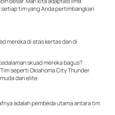
h besar. Mari kita adaptasi lima
uk setiap tim yang Anda pertimbangkan
ad mereka di atas kertas dan di
 kedalaman skuad mereka bagus?
 Tim seperti Oklahoma City Thunder
muda dan elite.
 stafnya adalah pembeda utama antara tim