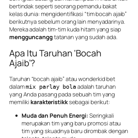
bertindak seperti seorang pemandu bakat
kelas dunia: mengidentifikasi “tim bocah ajaib”
berikutnya sebelum orang lain menyadarinya.
Mereka adalah tim-tim kuda hitam yang siap
mengguncangg
tatanan yang sudah ada.
Apa Itu Taruhan ‘Bocah
Ajaib’?
Taruhan “bocah ajaib” atau
wonderkid bet
dalam
adalah taruhan
mix parlay bola
yang Anda pasang pada sebuah tim yang
memiliki
karakteristikk
sebagai berikut:
Muda dan Penuh Energi:
Seringkali
merupakan tim yang baru promosi atau
tim yang skuadnya baru dirombak dengan