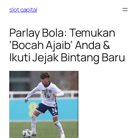
Skip
slot capital
to
content
Parlay Bola: Temukan
‘Bocah Ajaib’ Anda &
Ikuti Jejak Bintang Baru