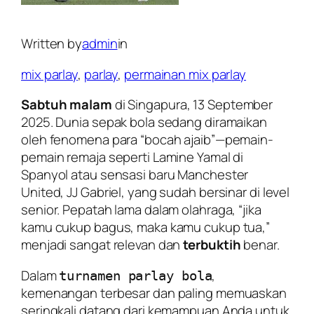
Written by
admin
in
mix parlay
, 
parlay
, 
permainan mix parlay
Sabtuh malam
di Singapura, 13 September
2025. Dunia sepak bola sedang diramaikan
oleh fenomena para “bocah ajaib”—pemain-
pemain remaja seperti Lamine Yamal di
Spanyol atau sensasi baru Manchester
United, JJ Gabriel, yang sudah bersinar di level
senior. Pepatah lama dalam olahraga, “jika
kamu cukup bagus, maka kamu cukup tua,”
menjadi sangat relevan dan
terbuktih
benar.
Dalam
,
turnamen parlay bola
kemenangan terbesar dan paling memuaskan
seringkali datang dari kemampuan Anda untuk